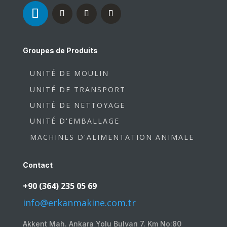
Groupes de Produits
UNITÉ DE MOULIN
UNITÉ DE TRANSPORT
UNITÉ DE NETTOYAGE
UNITÉ D'EMBALLAGE
MACHINES D'ALIMENTATION ANIMALE
Contact
+90 (364) 235 05 69
info@erkanmakine.com.tr
Akkent Mah. Ankara Yolu Bulvarı 7. Km No:80