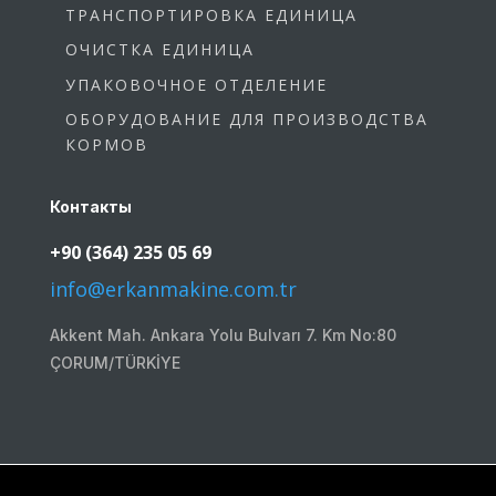
ТРАНСПОРТИРОВКА ЕДИНИЦА
ОЧИСТКА ЕДИНИЦА
УПАКОВОЧНОЕ ОТДЕЛЕНИЕ
ОБОРУДОВАНИЕ ДЛЯ ПРОИЗВОДСТВА
КОРМОВ
Контакты
+90 (364) 235 05 69
info@erkanmakine.com.tr
Akkent Mah. Ankara Yolu Bulvarı 7. Km No:80
ÇORUM/TÜRKİYE