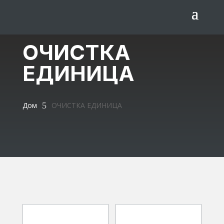
ОЧИСТКА
ЕДИНИЦА
Дом
5
ОЧИСТКА ЕДИНИЦА