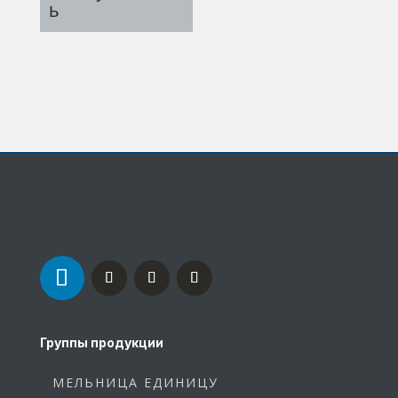
ь
Группы продукции
МЕЛЬНИЦА ЕДИНИЦУ