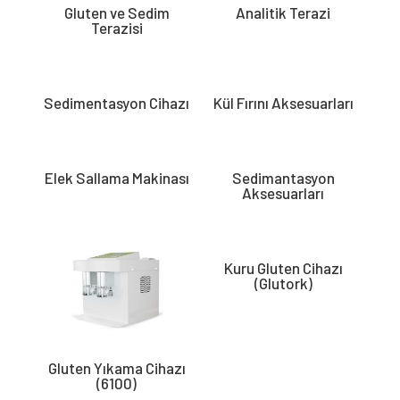
Gluten ve Sedim
Analitik Terazi
Terazisi
Sedimentasyon Cihazı
Kül Fırını Aksesuarları
Elek Sallama Makinası
Sedimantasyon
Aksesuarları
Kuru Gluten Cihazı
(Glutork)
Gluten Yıkama Cihazı
(6100)