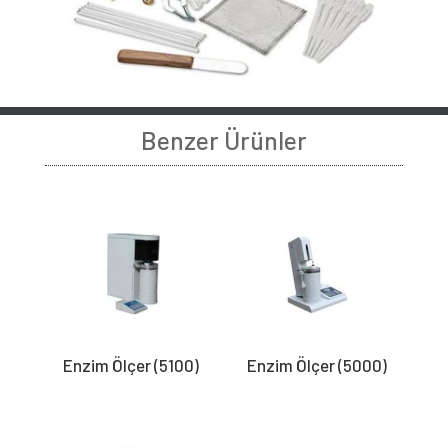
Benzer Ürünler
Enzim Ölçer (5100)
Enzim Ölçer (5000)