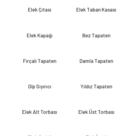
Elek Çıtası
Elek Taban Kasası
Elek Kapağı
Bez Tapaten
Fırçalı Tapaten
Damla Tapaten
Dip Sıyırıcı
Yıldız Tapaten
Elek Alt Torbası
Elek Üst Torbası